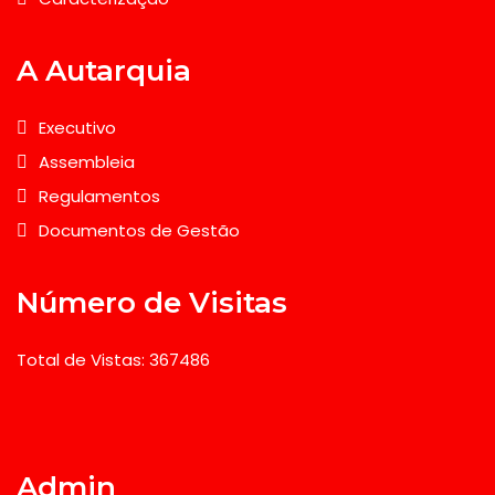
A Autarquia
Executivo
Assembleia
Regulamentos
Documentos de Gestão
Número de Visitas
Total de Vistas: 367486
Admin