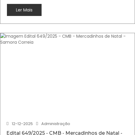
Ler Mais
12-12-2025
Administração
Edital 649/2025 - CMB - Mercadinhos de Natal -