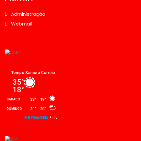
Administração
Webmail