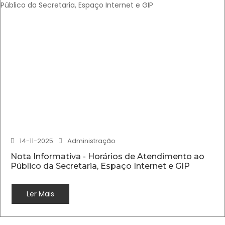
14-11-2025
Administração
Nota Informativa - Horários de Atendimento ao
Público da Secretaria, Espaço Internet e GIP
Ler Mais