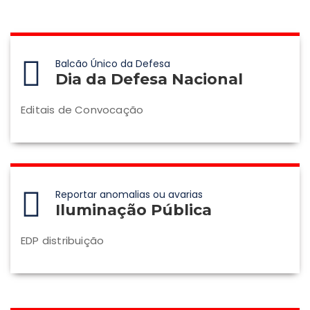
Balcão Único da Defesa
Dia da Defesa Nacional
Editais de Convocação
Reportar anomalias ou avarias
Iluminação Pública
EDP distribuição