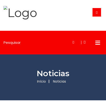
Noticias
Início
Noticias