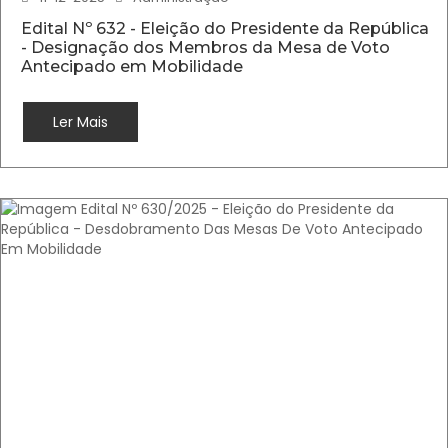
Edital Nº 632 - Eleição do Presidente da República
- Designação dos Membros da Mesa de Voto
Antecipado em Mobilidade
Ler Mais