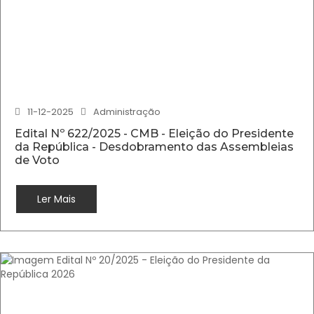
11-12-2025
Administração
Edital Nº 622/2025 - CMB - Eleição do Presidente
da República - Desdobramento das Assembleias
de Voto
Ler Mais