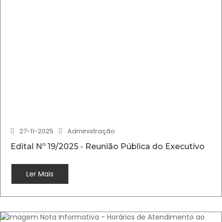
27-11-2025
Administração
Edital Nº 19/2025 - Reunião Pública do Executivo
Ler Mais