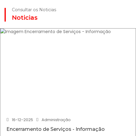
Consultar os Noticias
Noticias
16-12-2025
Administração
Encerramento de Serviços - Informação