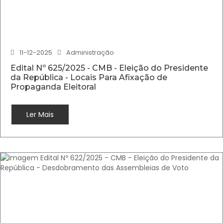
11-12-2025
Administração
Edital Nº 625/2025 - CMB - Eleição do Presidente
da República - Locais Para Afixação de
Propaganda Eleitoral
Ler Mais