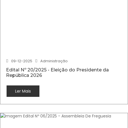
09-12-2025
Administração
Edital Nº 20/2025 - Eleição do Presidente da
República 2026
Ler Mais