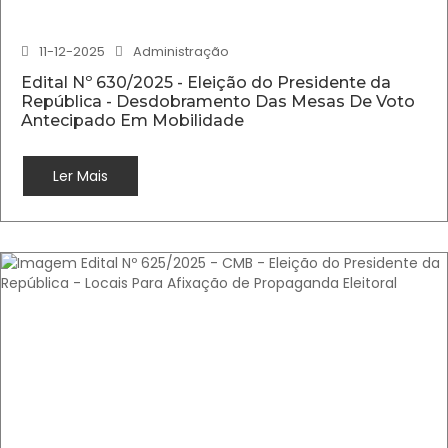
11-12-2025
Administração
Edital Nº 630/2025 - Eleição do Presidente da
República - Desdobramento Das Mesas De Voto
Antecipado Em Mobilidade
Ler Mais