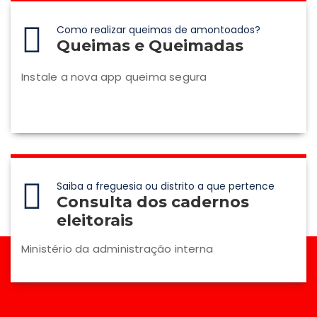
Como realizar queimas de amontoados?
Queimas e Queimadas
Instale a nova app queima segura
Saiba a freguesia ou distrito a que pertence
Consulta dos cadernos
eleitorais
Ministério da administração interna