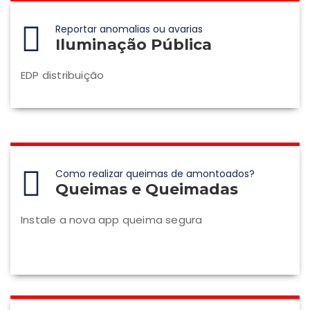
Reportar anomalias ou avarias
Iluminação Pública
EDP distribuição
Como realizar queimas de amontoados?
Queimas e Queimadas
Instale a nova app queima segura