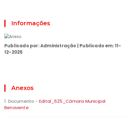
Informações
Publicado por: Administração | Publicado em: 11-
12-2025
Anexos
1. Documento -
Edital_625_Câmara Municipal
Benavente