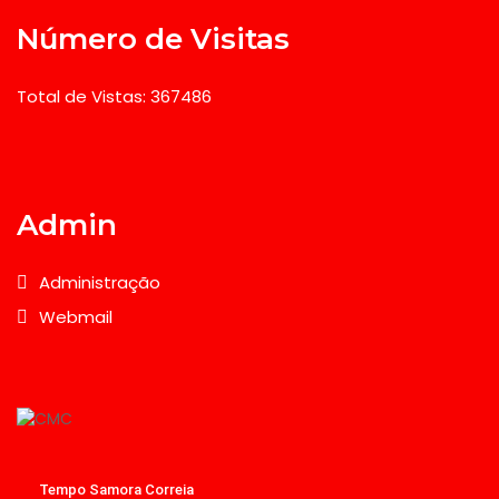
Número de Visitas
Total de Vistas: 367486
Admin
Administração
Webmail