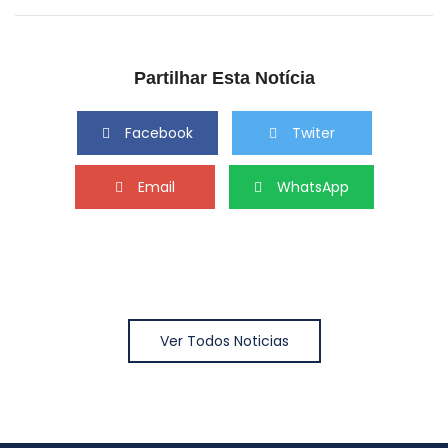
Partilhar Esta Notícia
Facebook
Twiter
Email
WhatsApp
Ver Todos Noticias