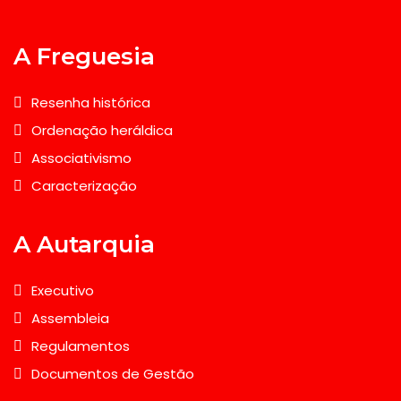
A Freguesia
Resenha histórica
Ordenação heráldica
Associativismo
Caracterização
A Autarquia
Executivo
Assembleia
Regulamentos
Documentos de Gestão