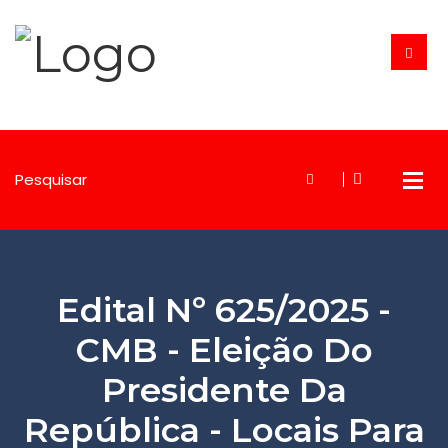
Edital Nº 625/2025 -
CMB - Eleição Do
Presidente Da
República - Locais Para