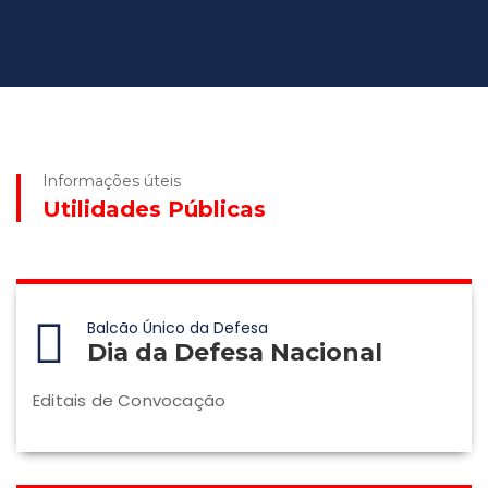
Informações úteis
Utilidades Públicas
Balcão Único da Defesa
Dia da Defesa Nacional
Editais de Convocação