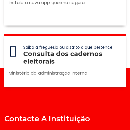
Instale a nova app queima segura
Saiba a freguesia ou distrito a que pertence
Consulta dos cadernos
eleitorais
Ministério da administração interna
Contacte A Instituição