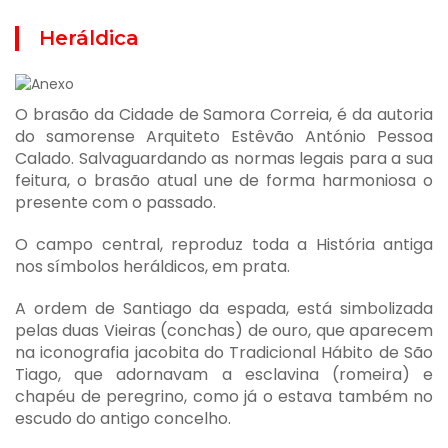
Heráldica
O brasão da Cidade de Samora Correia, é da autoria
do samorense Arquiteto Estêvão António Pessoa
Calado. Salvaguardando as normas legais para a sua
feitura, o brasão atual une de forma harmoniosa o
presente com o passado.
O campo central, reproduz toda a História antiga
nos símbolos heráldicos, em prata.
A ordem de Santiago da espada, está simbolizada
pelas duas Vieiras (conchas) de ouro, que aparecem
na iconografia jacobita do Tradicional Hábito de São
Tiago, que adornavam a esclavina (romeira) e
chapéu de peregrino, como já o estava também no
escudo do antigo concelho.