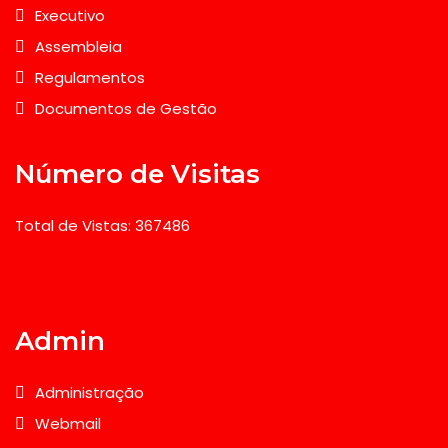
Executivo
Assembleia
Regulamentos
Documentos de Gestão
Número de Visitas
Total de Vistas: 367486
Admin
Administração
Webmail