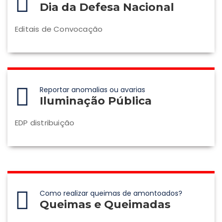
Dia da Defesa Nacional
Editais de Convocação
Reportar anomalias ou avarias
Iluminação Pública
EDP distribuição
Como realizar queimas de amontoados?
Queimas e Queimadas