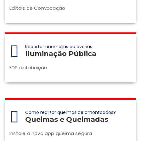
Editais de Convocação
Reportar anomalias ou avarias
Iluminação Pública
EDP distribuição
Como realizar queimas de amontoados?
Queimas e Queimadas
Instale a nova app queima segura