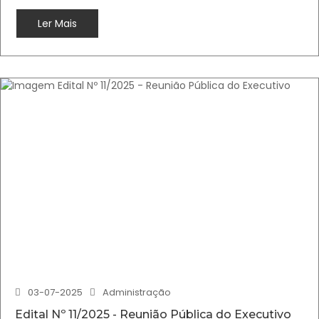
Ler Mais
03-07-2025
Administração
Edital Nº 11/2025 - Reunião Pública do Executivo