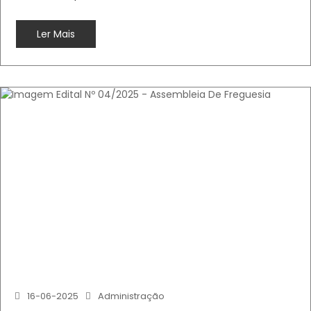
Ler Mais
16-06-2025
Administração