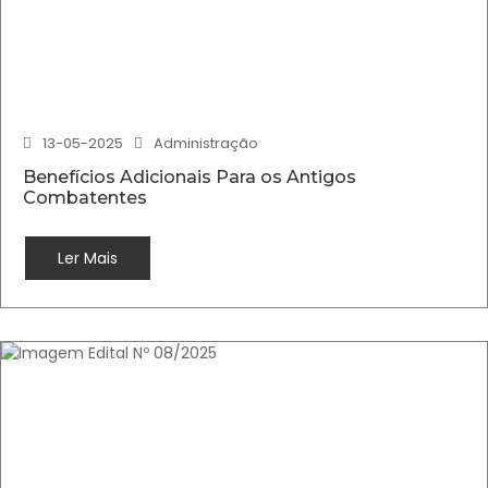
13-05-2025
Administração
Benefícios Adicionais Para os Antigos
Combatentes
Ler Mais