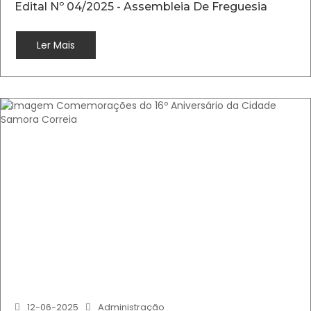
Edital Nº 04/2025 - Assembleia De Freguesia
Ler Mais
12-06-2025
Administração