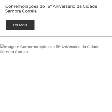
Comemorações do 16º Aniversário da Cidade
Samora Correia
Ler Mais