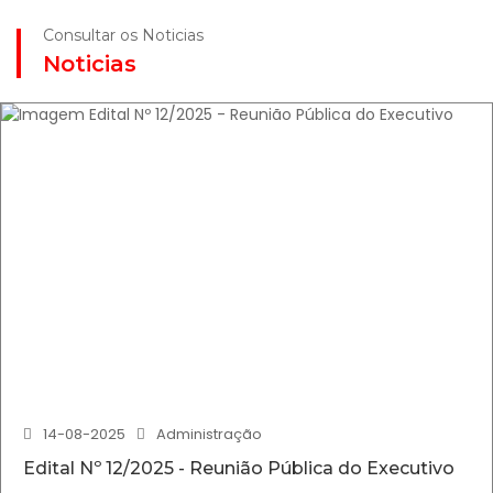
Consultar os Noticias
Noticias
14-08-2025
Administração
Edital Nº 12/2025 - Reunião Pública do Executivo