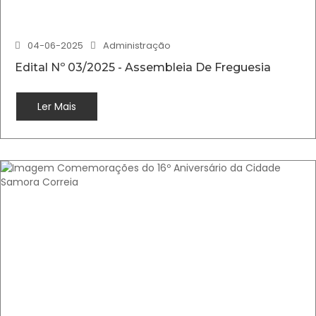
04-06-2025
Administração
Edital Nº 03/2025 - Assembleia De Freguesia
Ler Mais