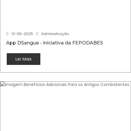
13-05-2025
Administração
App DSangue - iniciativa da FEPODABES
Ler Mais