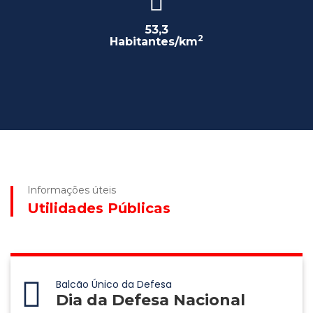
53,3
2
Habitantes/km
Informações úteis
Utilidades Públicas
Balcão Único da Defesa
Dia da Defesa Nacional