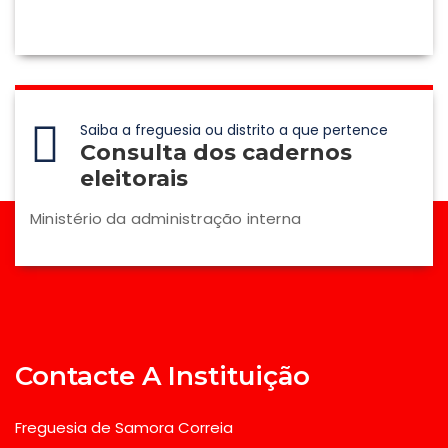
Saiba a freguesia ou distrito a que pertence
Consulta dos cadernos
eleitorais
Ministério da administração interna
Contacte A Instituição
Freguesia de Samora Correia