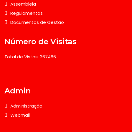
Assembleia
Regulamentos
Documentos de Gestão
Número de Visitas
Total de Vistas: 367486
Admin
Administração
Webmail