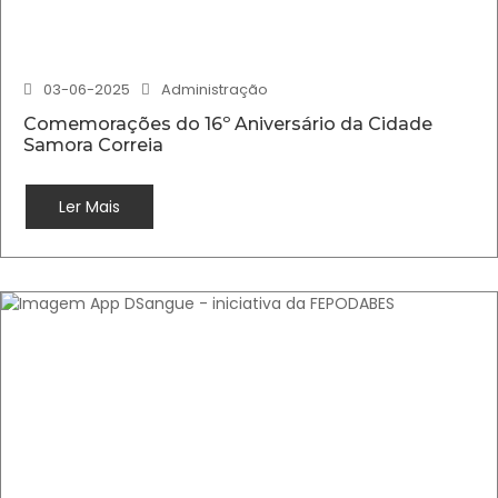
03-06-2025
Administração
Comemorações do 16º Aniversário da Cidade
Samora Correia
Ler Mais