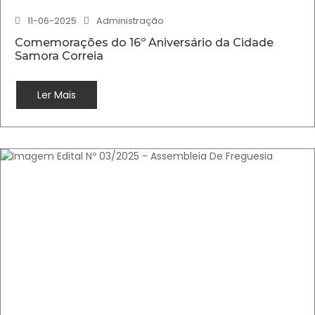
11-06-2025
Administração
Comemorações do 16º Aniversário da Cidade
Samora Correia
Ler Mais