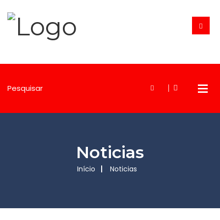
Noticias
Início
Noticias