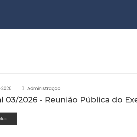
-2026
Administração
al 03/2026 - Reunião Pública do Ex
Mais