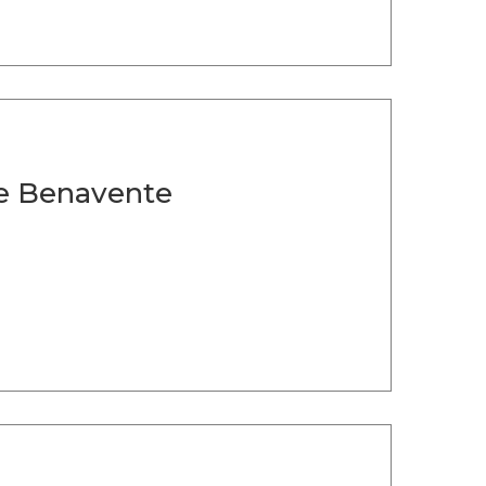
de Benavente