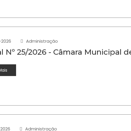
-2026
Administração
al Nº 25/2026 - Câmara Municipal 
Mais
-2026
Administração