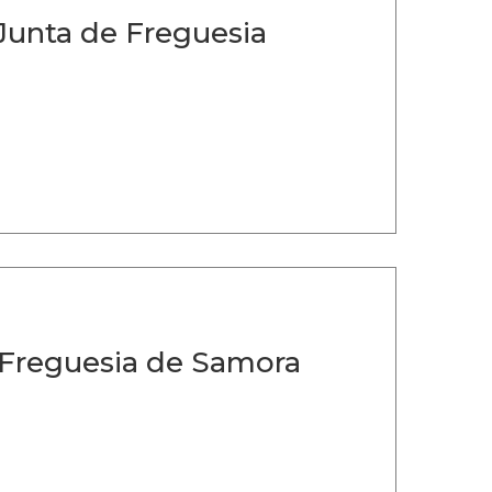
Junta de Freguesia
 Freguesia de Samora