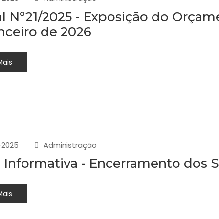
al Nº21/2025 - Exposição do Orçam
nceiro de 2026
Mais
-2025
Administração
 Informativa - Encerramento dos S
Mais