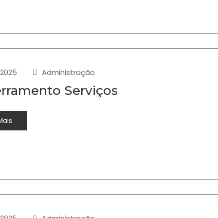
-2025
Administração
rramento Serviços
Mais