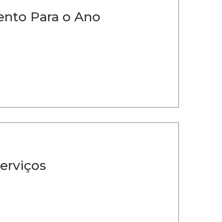
ento Para o Ano
erviços