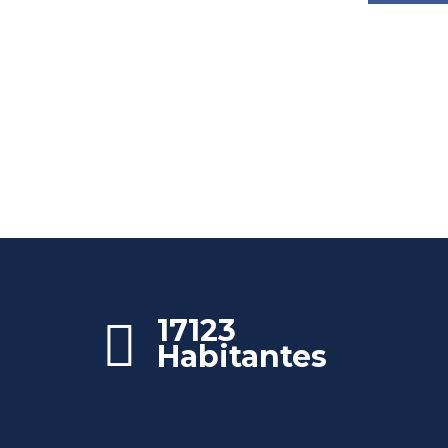
17123
Habitantes