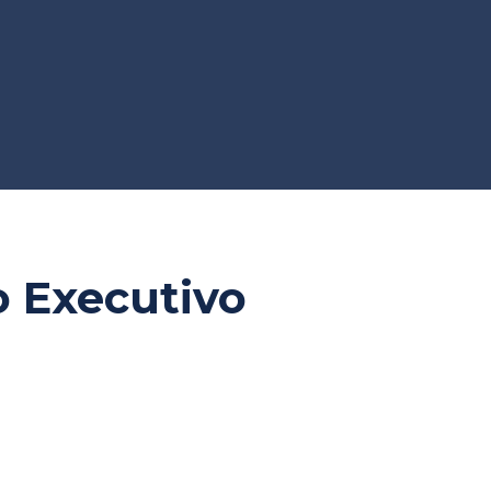
o Executivo