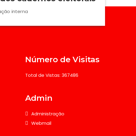
ação interna
Número de Visitas
Total de Vistas: 367486
Admin
Administração
Webmail