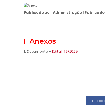
Publicado por: Administração | Publicado
Anexos
1. Documento -
Edital_19/2025
Fac