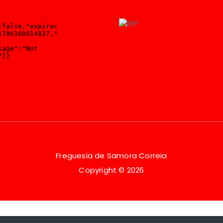
Freguesia de Samora Correia
Copyright © 2026