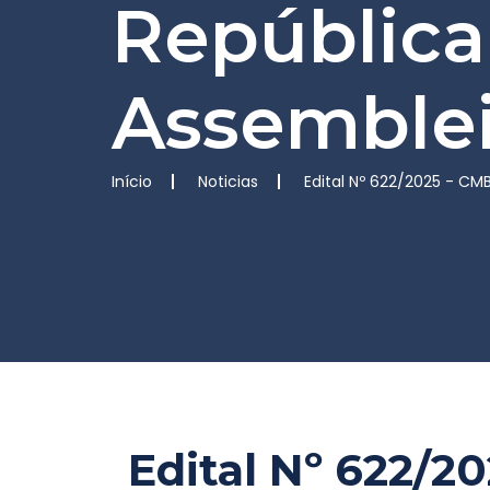
República
Assemblei
Início
Noticias
Edital Nº 622/2025 - CM
Edital Nº 622/2