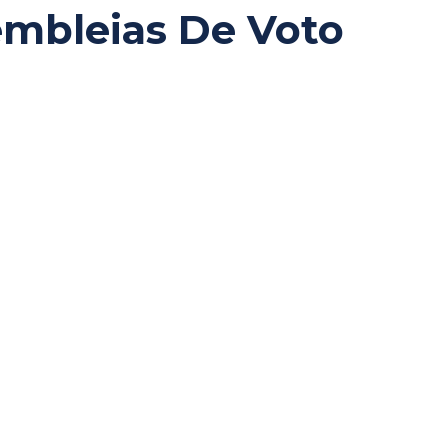
embleias De Voto