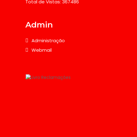
Total de Vistas: 367486
Admin
Administração
Webmail