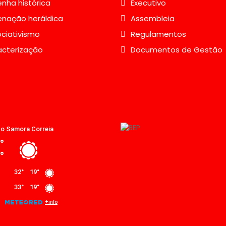
nha histórica
Executivo
nação heráldica
Assembleia
ciativismo
Regulamentos
acterização
Documentos de Gestão