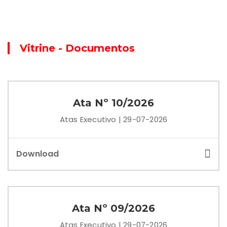
Vitrine - Documentos
Ata Nº 10/2026
Atas Executivo | 29-07-2026
Download
Ata Nº 09/2026
Atas Executivo | 29-07-2026