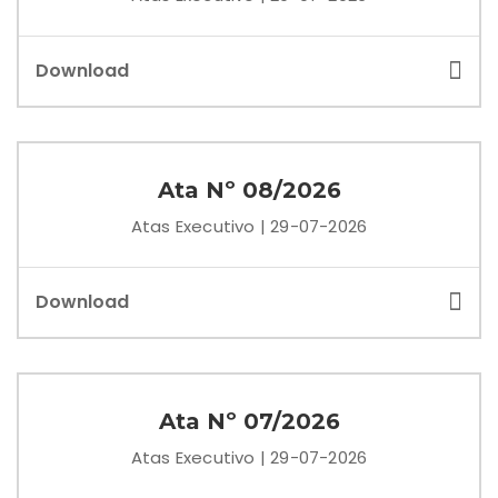
Download
Ata Nº 08/2026
Atas Executivo | 29-07-2026
Download
Ata Nº 07/2026
Atas Executivo | 29-07-2026