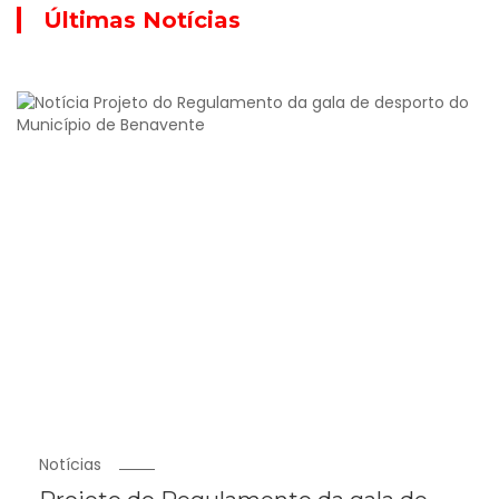
Últimas Notícias
Notícias