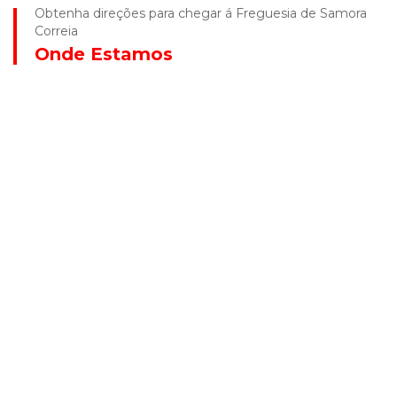
Obtenha direções para chegar á Freguesia de Samora
Correia
Onde Estamos