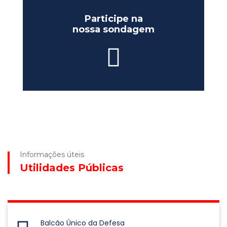
Participe na
nossa sondagem
Informações úteis
Utilidades Públicas
Balcão Único da Defesa