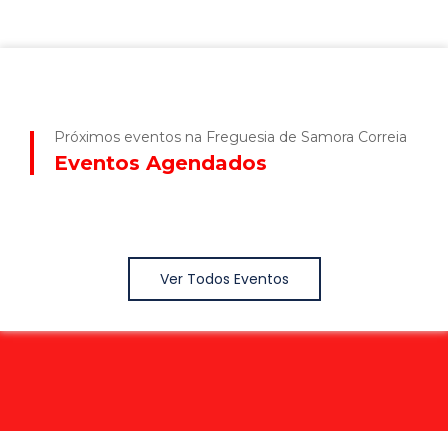
Próximos eventos na Freguesia de Samora Correia
Eventos Agendados
Ver Todos Eventos