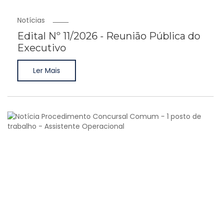
Notícias
Edital Nº 11/2026 - Reunião Pública do
Executivo
Ler Mais