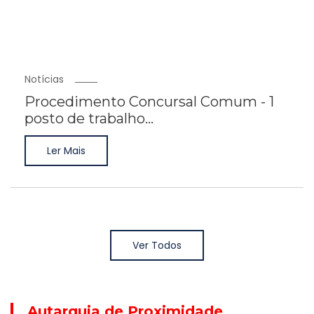
Notícias
Procedimento Concursal Comum - 1
posto de trabalho...
Ler Mais
Ver Todos
Autarquia de Proximidade