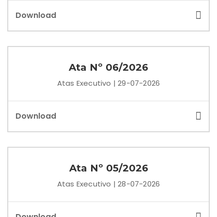
Download
Ata Nº 06/2026
Atas Executivo | 29-07-2026
Download
Ata Nº 05/2026
Atas Executivo | 28-07-2026
Download