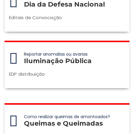
Dia da Defesa Nacional
Editais de Convocação
Reportar anomalias ou avarias
Iluminação Pública
EDP distribuição
Como realizar queimas de amontoados?
Queimas e Queimadas