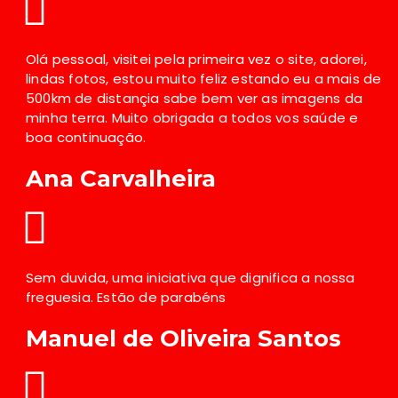
Olá pessoal, visitei pela primeira vez o site, adorei,
lindas fotos, estou muito feliz estando eu a mais de
500km de distançia sabe bem ver as imagens da
minha terra. Muito obrigada a todos vos saúde e
boa continuação.
Ana Carvalheira
Sem duvida, uma iniciativa que dignifica a nossa
freguesia. Estão de parabéns
Manuel de Oliveira Santos