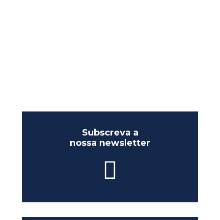
Subscreva a
nossa newsletter