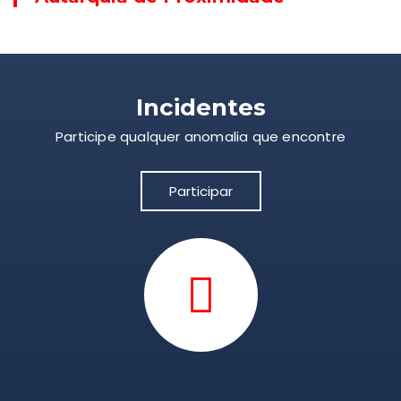
Incidentes
Participe qualquer anomalia que encontre
Participar