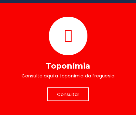
Toponímia
Consulte aqui a toponímia da freguesia
Consultar