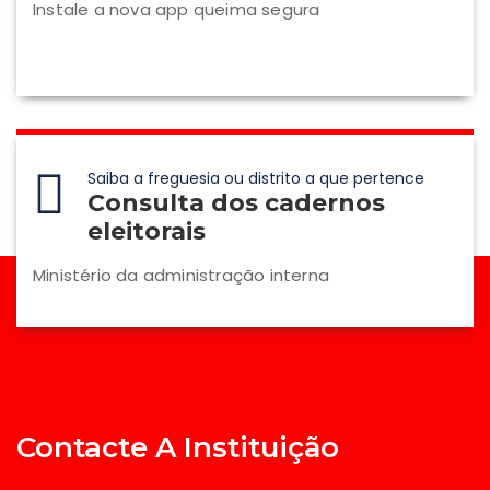
Instale a nova app queima segura
Saiba a freguesia ou distrito a que pertence
Consulta dos cadernos
eleitorais
Ministério da administração interna
Contacte A Instituição