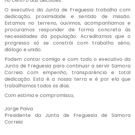
no centro das decisões.
O executivo da Junta de Freguesia trabalha com
dedicação, proximidade e sentido de missão.
Estamos no terreno, ouvimos, acompanhamos e
procuramos responder de forma concreta às
necessidades da população. Acreditamos que o
progresso só se constrói com trabalho sério,
diálogo e união.
Podem contar comigo e com todo o executivo da
Junta de Freguesia para continuar a servir Samora
Correia com empenho, transparência e total
dedicação. Esta é a nossa terra e é por ela que
trabalhamos todos os dias.
Com estima e compromisso,
Jorge Paiva
Presidente da Junta de Freguesia de Samora
Correia