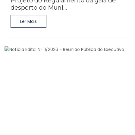
Projeto do Regulamento da gala de
desporto do Muni...
Ler Mais