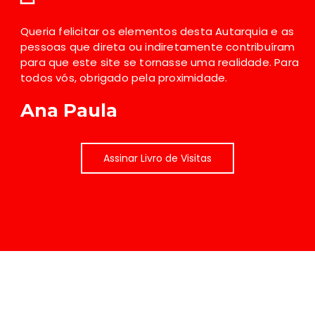
Queria felicitar os elementos desta Autarquia e as
pessoas que direta ou indiretamente contribuíram
para que este site se tornasse uma realidade. Para
todos vós, obrigado pela proximidade.
Ana Paula
Assinar Livro de Visitas