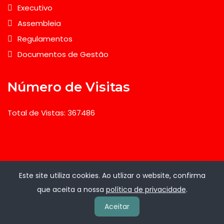
Executivo
Assembleia
Regulamentos
Documentos de Gestão
Número de Visitas
Total de Vistas: 367486
Admin
Este site utiliza cookies. Ao utlizar o website, confirma
que aceita a nossa
política de privacidade
.
Administração
Aceitar
Webmail