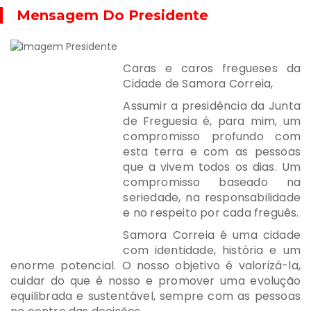
Mensagem Do Presidente
Caras e caros fregueses da
Cidade de Samora Correia,
Assumir a presidência da Junta
de Freguesia é, para mim, um
compromisso profundo com
esta terra e com as pessoas
que a vivem todos os dias. Um
compromisso baseado na
seriedade, na responsabilidade
e no respeito por cada freguês.
Samora Correia é uma cidade
com identidade, história e um
enorme potencial. O nosso objetivo é valorizá-la,
cuidar do que é nosso e promover uma evolução
equilibrada e sustentável, sempre com as pessoas