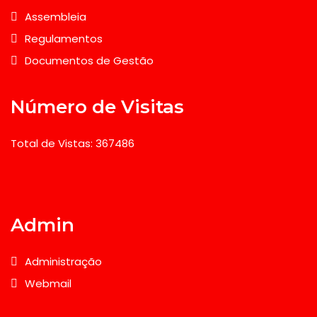
Assembleia
Regulamentos
Documentos de Gestão
Número de Visitas
Total de Vistas: 367486
Admin
Administração
Webmail