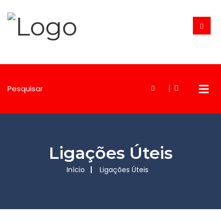
Ligações Úteis
Início
Ligações Úteis