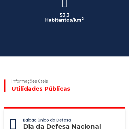
53,3
2
Habitantes/km
Informações úteis
Utilidades Públicas
Balcão Único da Defesa
Dia da Defesa Nacional