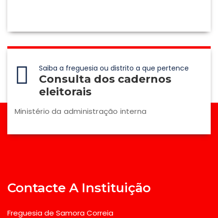
Saiba a freguesia ou distrito a que pertence
Consulta dos cadernos
eleitorais
Ministério da administração interna
Contacte A Instituição
Freguesia de Samora Correia