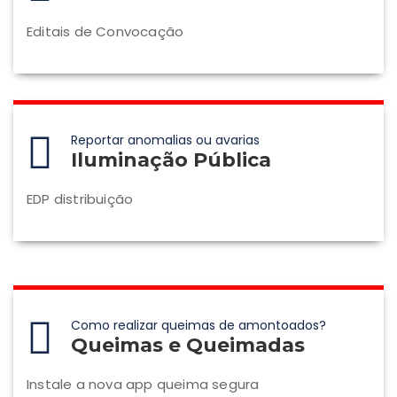
Editais de Convocação
Reportar anomalias ou avarias
Iluminação Pública
EDP distribuição
Como realizar queimas de amontoados?
Queimas e Queimadas
Instale a nova app queima segura