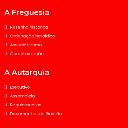
A Freguesia
Resenha histórica
Ordenação heráldica
Associativismo
Caracterização
A Autarquia
Executivo
Assembleia
Regulamentos
Documentos de Gestão