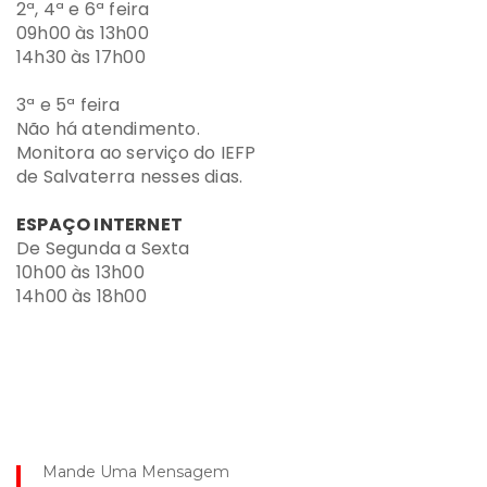
2ª, 4ª e 6ª feira
09h00 às 13h00
14h30 às 17h00
3ª e 5ª feira
Não há atendimento.
Monitora ao serviço do IEFP
de Salvaterra nesses dias.
ESPAÇO INTERNET
De Segunda a Sexta
10h00 às 13h00
14h00 às 18h00
Mande Uma Mensagem