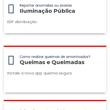
Reportar anomalias ou avarias
Iluminação Pública
EDP distribuição
Como realizar queimas de amontoados?
Queimas e Queimadas
Instale a nova app queima segura