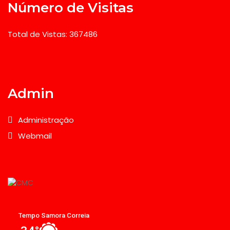
Número de Visitas
Total de Vistas: 367486
Admin
Administração
Webmail