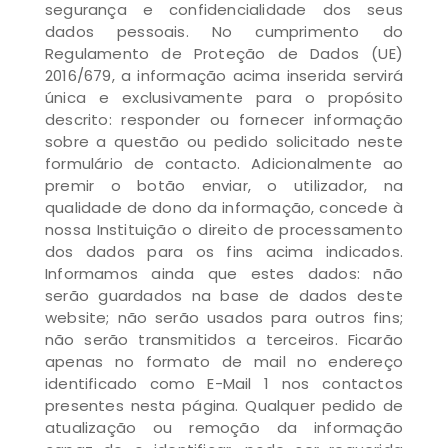
segurança e confidencialidade dos seus
dados pessoais. No cumprimento do
Regulamento de Proteção de Dados (UE)
2016/679, a informação acima inserida servirá
única e exclusivamente para o propósito
descrito: responder ou fornecer informação
sobre a questão ou pedido solicitado neste
formulário de contacto. Adicionalmente ao
premir o botão enviar, o utilizador, na
qualidade de dono da informação, concede à
nossa Instituição o direito de processamento
dos dados para os fins acima indicados.
Informamos ainda que estes dados: não
serão guardados na base de dados deste
website; não serão usados para outros fins;
não serão transmitidos a terceiros. Ficarão
apenas no formato de mail no endereço
identificado como E-Mail 1 nos contactos
presentes nesta página. Qualquer pedido de
atualização ou remoção da informação