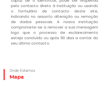
capaz de o identificar, pode ser requerida
pelo contacto direto à Instituição ou usando
o formulário de contacto deste site,
indicando no assunto alteração ou remoção
de dados pessoais. A nossa instituição
compromete-se a remover a sua mensagem
logo que o processo de esclarecimento
esteja concluído ou após 90 dias a contar do
seu último contacto.
Onde Estamos
Mapa