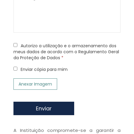
Autorizo a utilização e o armazenamento dos
meus dados de acordo com o Regulamento Geral
da Proteção de Dados
*
Enviar cópia para mim
Anexar Imagem
Enviar
A Instituição compromete-se a garantir a