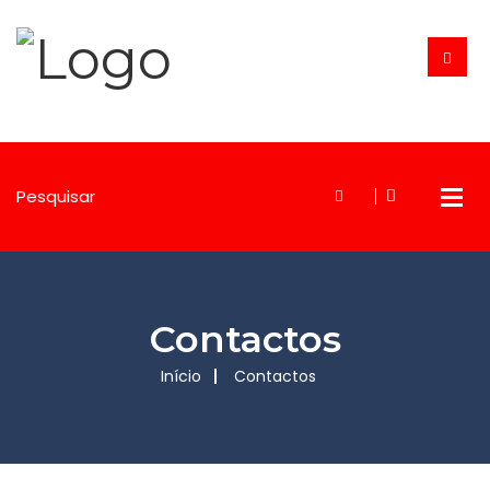
Contactos
Início
Contactos