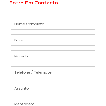
Entre Em Contacto