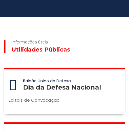
Informações úteis
Utilidades Públicas
Balcão Único da Defesa
Dia da Defesa Nacional
Editais de Convocação