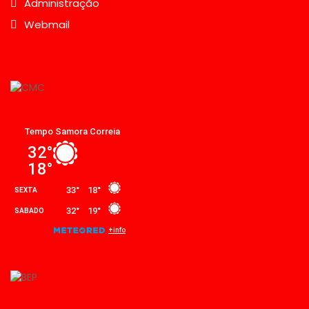
Administração
Webmail