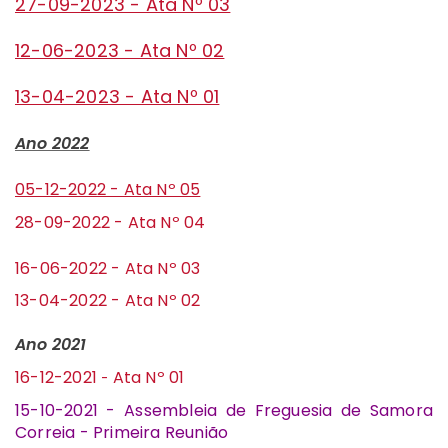
27-09-2023 - Ata Nº 03
12-06-2023 - Ata Nº 02
13-04-2023 - Ata Nº 01
Ano 2022
05-12-2022 - Ata Nº 05
28-09-2022 - Ata Nº 04
16-06-2022 - Ata Nº 03
13-04-2022 - Ata Nº 02
Ano 2021
16-12-2021
Ata Nº 01
-
15-10-2021 - Assembleia de Freguesia de Samora
Correia - Primeira Reunião