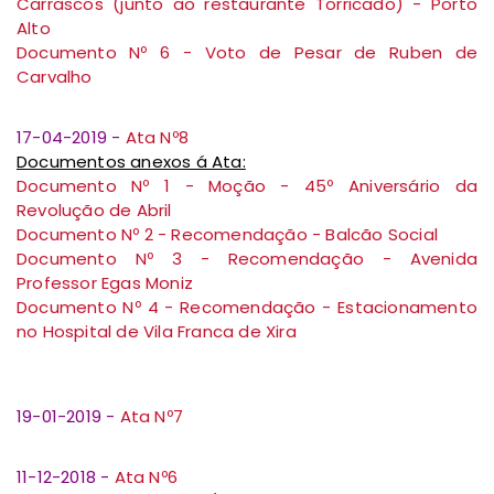
Carrascos (junto ao restaurante Torricado) - Porto
Alto
Documento Nº 6 - Voto de Pesar de Ruben de
Carvalho
17-04-2019 -
Ata Nº8
Documentos anexos á Ata:
Documento Nº 1 - Moção - 45º Aniversário da
Revolução de Abril
Documento Nº 2 - Recomendação - Balcão Social
Documento Nº 3 - Recomendação - Avenida
Professor Egas Moniz
Documento Nº 4 - Recomendação - Estacionamento
no Hospital de Vila Franca de Xira
19-01-2019 -
Ata Nº7
11-12-2018 -
Ata Nº6