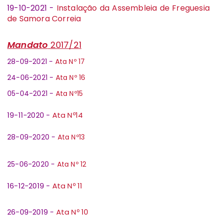
19-10-2021 -
Instalação da Assembleia de Freguesia
de Samora Correia
Mandato
2017/21
28-09-2021 -
Ata Nº 17
24-06-2021 -
Ata Nº 16
05-04-2021 -
Ata Nº15
19-11-2020 -
Ata Nº14
28-09-2020 -
Ata Nº13
25-06-2020 -
Ata Nº 12
16-12-2019 -
Ata Nº 11
26-09-2019 -
Ata Nº 10