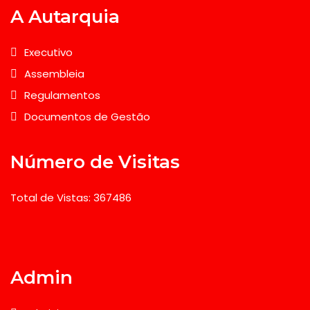
A Autarquia
Executivo
Assembleia
Regulamentos
Documentos de Gestão
Número de Visitas
Total de Vistas: 367486
Admin