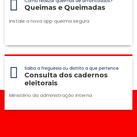
Como realizar queimas de amontoados?
Queimas e Queimadas
Instale a nova app queima segura
Saiba a freguesia ou distrito a que pertence
Consulta dos cadernos
eleitorais
Ministério da administração interna