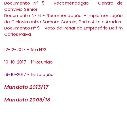
Documento Nº 5 - Recomendação - Centro de
Convívio Sénior
Documento Nº 6 - Recomendação - Implementação
de Ciclovia entre Samora Correia, Porto Alto e Arados
Documento Nº 9 - Voto de Pesar do Empresário Delfim
Carlos Paiva
12-12-2017 - Ata Nº2
19-10-2017 - 1ª Reunião
19-10-2017 - Instalação
Mandato 2013/17
Mandato 2009/13