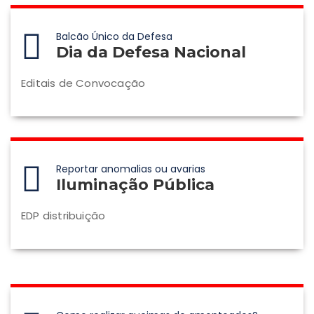
Balcão Único da Defesa
Dia da Defesa Nacional
Editais de Convocação
Reportar anomalias ou avarias
Iluminação Pública
EDP distribuição