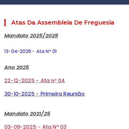
Atas Da Assembleia De Freguesia
Mandato 2025/2029
13-04-2026 - Ata Nº 01
Ano 2025
22-12-2025 - Ata
04
Nº
30-10-2025 - Primeira Reunião
Mandato 2021/25
03-09-2025 - Ata Nº 03