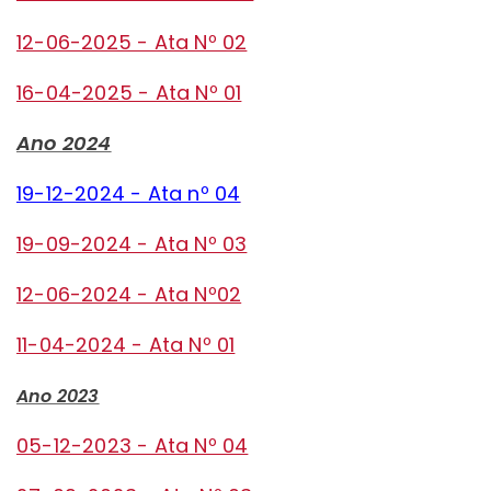
12-06-2025 - Ata Nº 02
16-04-2025 - Ata Nº 01
Ano 2024
19-12-2024 - Ata nº 04
19-09-2024 - Ata Nº 03
12-06-2024 - Ata Nº02
11-04-2024 - Ata Nº 01
Ano 2023
05-12-2023 - Ata Nº 04