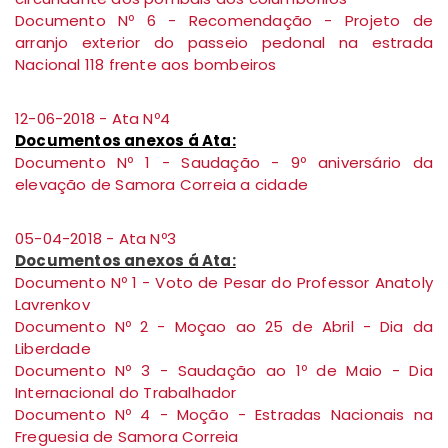
Documento Nº 6 - Recomendação - Projeto de
arranjo exterior do passeio pedonal na estrada
Nacional 118 frente aos bombeiros
12-06-2018 - Ata Nº4
Documentos anexos á Ata:
Documento Nº 1 - Saudação - 9º aniversário da
elevação de Samora Correia a cidade
05-04-2018 - Ata Nº3
Documentos anexos á Ata:
Documento Nº 1 - Voto de Pesar do Professor Anatoly
Lavrenkov
Documento Nº 2 - Moçao ao 25 de Abril - Dia da
Liberdade
Documento Nº 3 - Saudação ao 1º de Maio - Dia
Internacional do Trabalhador
Documento Nº 4 - Moção - Estradas Nacionais na
Freguesia de Samora Correia