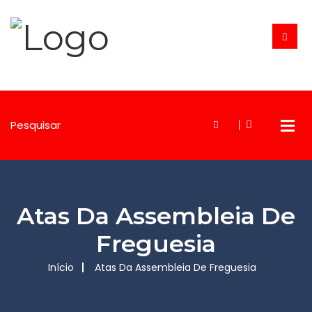
Atas Da Assembleia De
Freguesia
Início
Atas Da Assembleia De Freguesia