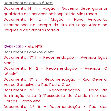
Documentos anexo á Ata:
Documento Nº 1 - Moção - Governo deve garantir
qualidade dos serviços no hospital de Vila Franca
Documento Nº 2 - Moção - Novo Aeroporto
Internacional no campo de tiro da Força Aérea na
Freguesia de Samora Correia
12-06-2019 -
A
ta Nº9
Documentos anexos á Ata:
Documento Nº 1 - Recomendação - Avenida Egas
Moniz
Documento Nº 2 - Recomendação - Avenida "O
Século"
Documento Nº 3 - Recomendação - Rua General
Vasco Gonçalves e Rua Padre Cruz
Documento Nº 4 - Recomendação - Falta de
Iluminação junto à "Passadeira do Condomínio das
Garças - Porto Alto
Documento Nº 5 - Recomendação - Rua dos