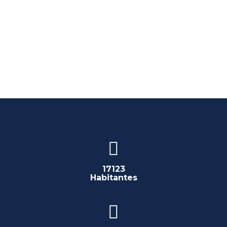
17123
Habitantes