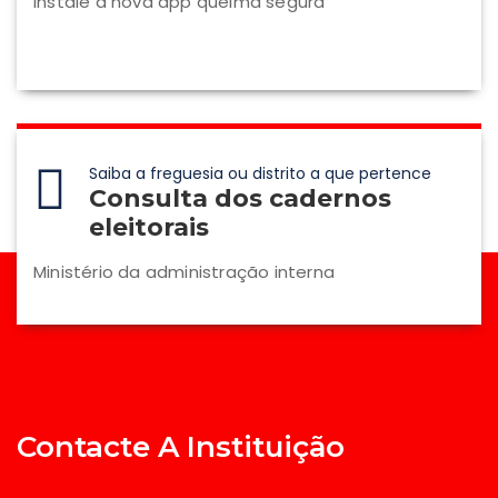
Instale a nova app queima segura
Saiba a freguesia ou distrito a que pertence
Consulta dos cadernos
eleitorais
Ministério da administração interna
Contacte A Instituição