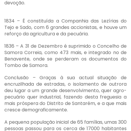
devoção.
1834 – É constituída a Companhia das Lezírias do
Tejo e Sado, com 6 grandes accionistas, e houve um
reforço da agricultura e da pecuária.
1836 – A 31 de Dezembro é suprimido o Concelho de
Samora Correia, como 473 mais, e integrado no de
Benavente, onde se perderam os documentos do
Tombo de Samora.
Conclusão – Graças à sua actual situação de
encruzilhada de estradas, o isolamento de outrora
deu lugar a um grande desenvolvimento, quer agro-
pecuário quer industrial, fazendo desta freguesia a
mais próspera do Distrito de Santarém, e a que mais
cresce demograficamente.
A pequena população inicial de 65 famílias, umas 300
pessoas passou para os cerca de 17000 habitantes