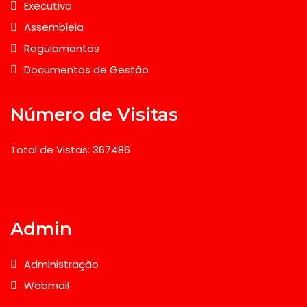
Executivo
Assembleia
Regulamentos
Documentos de Gestão
Número de Visitas
Total de Vistas: 367486
Admin
Administração
Webmail