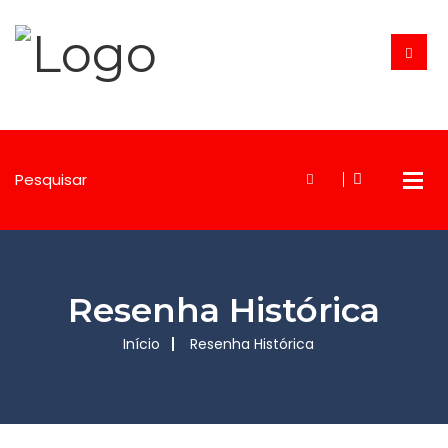
Resenha Histórica
Início
Resenha Histórica