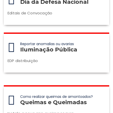
Dia da Defesa Nacional
Editais de Convocação
Reportar anomalias ou avarias
Iluminação Pública
EDP distribuição
Como realizar queimas de amontoados?
Queimas e Queimadas