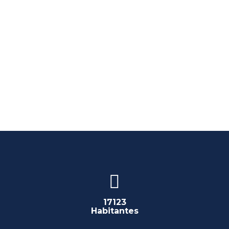
17123
Habitantes