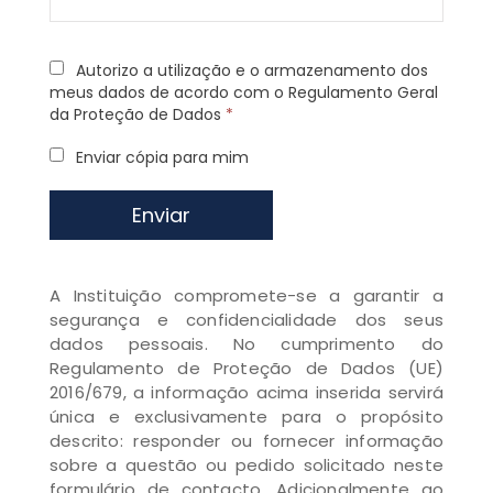
Autorizo a utilização e o armazenamento dos
meus dados de acordo com o Regulamento Geral
da Proteção de Dados
*
Enviar cópia para mim
Enviar
A Instituição compromete-se a garantir a
segurança e confidencialidade dos seus
dados pessoais. No cumprimento do
Regulamento de Proteção de Dados (UE)
2016/679, a informação acima inserida servirá
única e exclusivamente para o propósito
descrito: responder ou fornecer informação
sobre a questão ou pedido solicitado neste
formulário de contacto. Adicionalmente ao