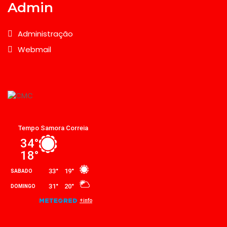
Admin
Administração
Webmail