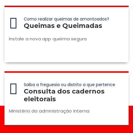
Como realizar queimas de amontoados?
Queimas e Queimadas
Instale a nova app queima segura
Saiba a freguesia ou distrito a que pertence
Consulta dos cadernos
eleitorais
Ministério da administração interna