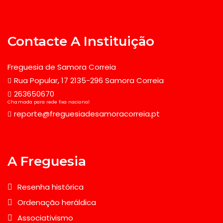
Contacte A Instituição
Freguesia de Samora Correia
Rua Popular, 17 2135-296 Samora Correia
263650670
Chamada para rede fixa nacional
reporte@freguesiadesamoracorreia.pt
A Freguesia
Resenha histórica
Ordenação heráldica
Associativismo