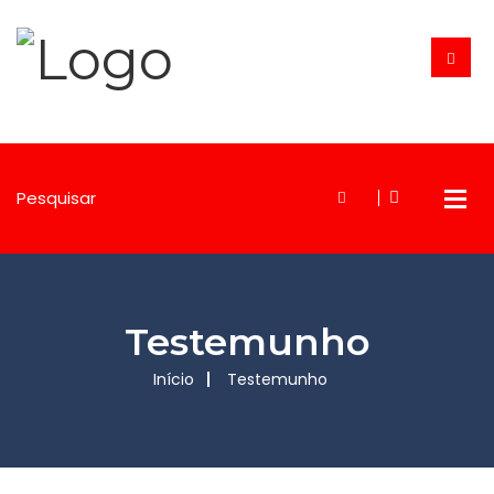
Testemunho
Início
Testemunho