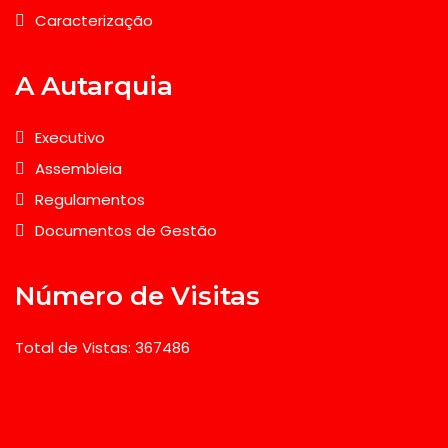
Caracterização
A Autarquia
Executivo
Assembleia
Regulamentos
Documentos de Gestão
Número de Visitas
Total de Vistas: 367486