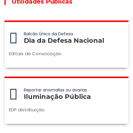
Utilidades Públicas
Balcão Único da Defesa
Dia da Defesa Nacional
Editais de Convocação
Reportar anomalias ou avarias
Iluminação Pública
EDP distribuição