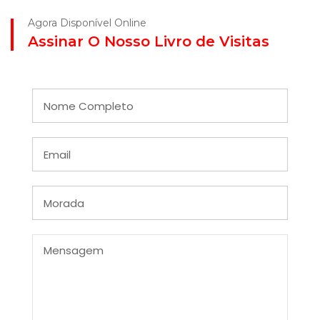
Agora Disponível Online
Assinar O Nosso Livro de Visitas