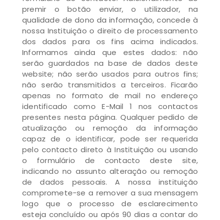
premir o botão enviar, o utilizador, na
qualidade de dono da informação, concede à
nossa Instituição o direito de processamento
dos dados para os fins acima indicados.
Informamos ainda que estes dados: não
serão guardados na base de dados deste
website; não serão usados para outros fins;
não serão transmitidos a terceiros. Ficarão
apenas no formato de mail no endereço
identificado como E-Mail 1 nos contactos
presentes nesta página. Qualquer pedido de
atualização ou remoção da informação
capaz de o identificar, pode ser requerida
pelo contacto direto à Instituição ou usando
o formulário de contacto deste site,
indicando no assunto alteração ou remoção
de dados pessoais. A nossa instituição
compromete-se a remover a sua mensagem
logo que o processo de esclarecimento
esteja concluído ou após 90 dias a contar do