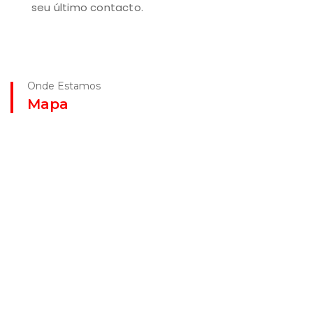
seu último contacto.
Onde Estamos
Mapa