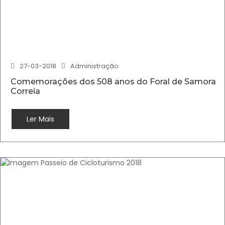
27-03-2018
Administração
Comemorações dos 508 anos do Foral de Samora
Correia
Ler Mais