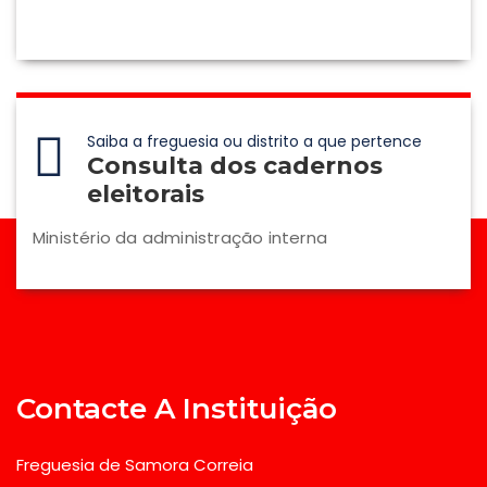
Saiba a freguesia ou distrito a que pertence
Consulta dos cadernos
eleitorais
Ministério da administração interna
Contacte A Instituição
Freguesia de Samora Correia