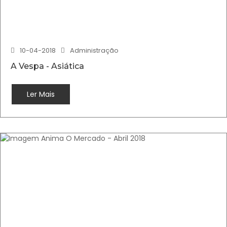
10-04-2018
Administração
A Vespa - Asiática
Ler Mais