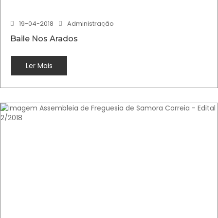
19-04-2018
Administração
Baile Nos Arados
Ler Mais