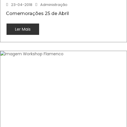
23-04-2018
Administração
Comemorações 25 de Abril
Ler Mais