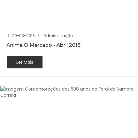
29-03-2018
Administração
Anima O Mercado - Abril 2018
Ler Mais