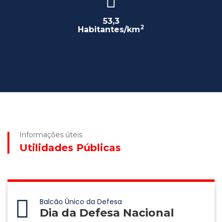
53,3
2
Habitantes/km
Informações úteis
Utilidades Públicas
Balcão Único da Defesa
Dia da Defesa Nacional