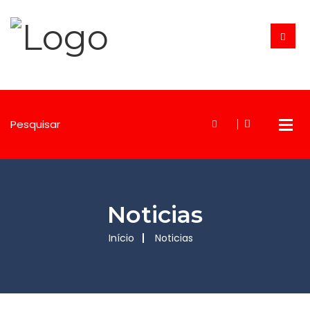
Noticias
Início
Noticias