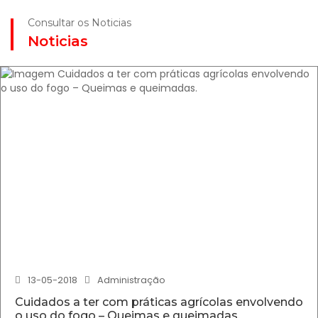
Consultar os Noticias
Noticias
13-05-2018
Administração
Cuidados a ter com práticas agrícolas envolvendo
o uso do fogo – Queimas e queimadas.