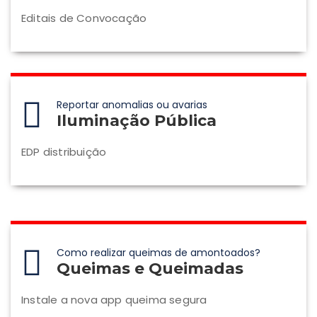
Editais de Convocação
Reportar anomalias ou avarias
Iluminação Pública
EDP distribuição
Como realizar queimas de amontoados?
Queimas e Queimadas
Instale a nova app queima segura