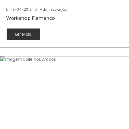
19-04-2018
Administração
Workshop Flamenco
Ler Mais