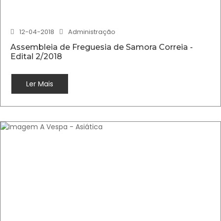
12-04-2018
Administração
Assembleia de Freguesia de Samora Correia -
Edital 2/2018
Ler Mais