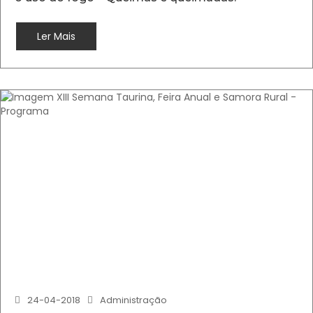
Ler Mais
24-04-2018
Administração