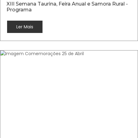
XIII Semana Taurina, Feira Anual e Samora Rural -
Programa
Ler Mais