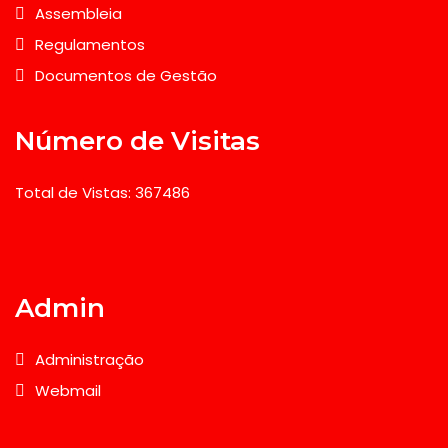
Assembleia
Regulamentos
Documentos de Gestão
Número de Visitas
Total de Vistas: 367486
Admin
Administração
Webmail