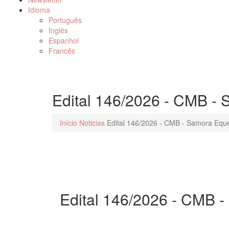
Idioma
Português
Inglês
Espanhol
Francês
Edital 146/2026 - CMB -
Início
Noticias
Edital 146/2026 - CMB - Samora Equ
Edital 146/2026 - CMB 