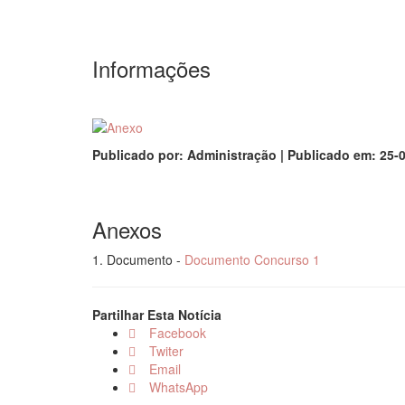
Informações
Publicado por: Administração | Publicado em: 25-
Anexos
1. Documento -
Documento Concurso 1
Partilhar Esta Notícia
Facebook
Twiter
Email
WhatsApp