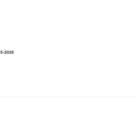
05-2026