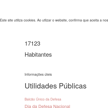
Este site utiliza cookies. Ao utlizar o website, confirma que aceita a n
17123
Habitantes
Informações úteis
Utilidades Públicas
Balcão Único da Defesa
Dia da Defesa Nacional