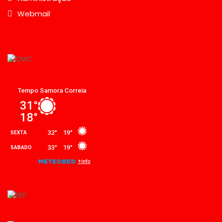
Webmail