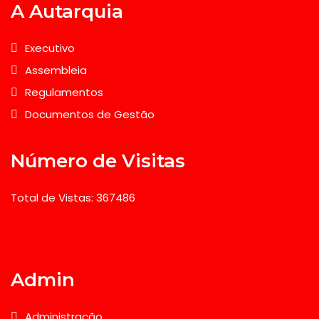
A Autarquia
Executivo
Assembleia
Regulamentos
Documentos de Gestão
Número de Visitas
Total de Vistas: 367486
Admin
Administração