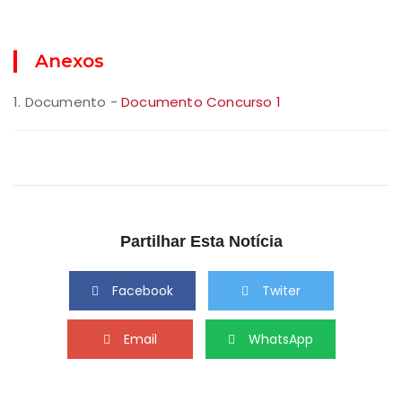
Anexos
1. Documento -
Documento Concurso 1
Partilhar Esta Notícia
Facebook
Twiter
Email
WhatsApp