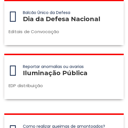
Balcão Único da Defesa
Dia da Defesa Nacional
Editais de Convocação
Reportar anomalias ou avarias
Iluminação Pública
EDP distribuição
Como realizar queimas de amontoados?