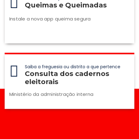
Queimas e Queimadas
Instale a nova app queima segura
Saiba a freguesia ou distrito a que pertence
Consulta dos cadernos
eleitorais
Ministério da administração interna