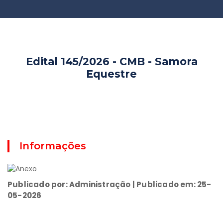
Edital 145/2026 - CMB - Samora
Equestre
Informações
Publicado por: Administração | Publicado em: 25-
05-2026