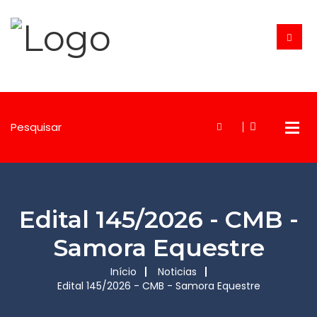
Edital 145/2026 - CMB -
Samora Equestre
Início
Noticias
Edital 145/2026 - CMB - Samora Equestre