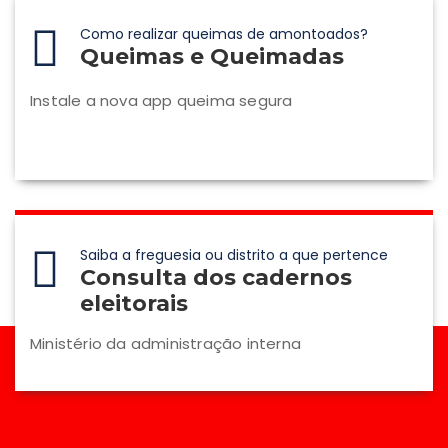
Como realizar queimas de amontoados?
Queimas e Queimadas
Instale a nova app queima segura
Saiba a freguesia ou distrito a que pertence
Consulta dos cadernos
eleitorais
Ministério da administração interna