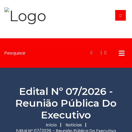
Edital Nº 07/2026 -
Reunião Pública Do
Executivo
Início
Noticias
Edital Nº 07/2026 - Reunião Pública Do Executivo