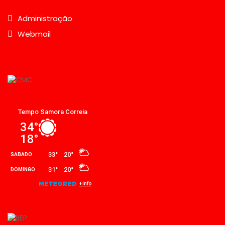
Administração
Webmail