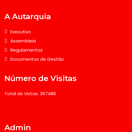
A Autarquia
Executivo
Assembleia
Regulamentos
Documentos de Gestão
Número de Visitas
Total de Vistas: 367486
Admin