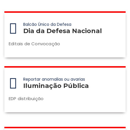
Balcão Único da Defesa
Dia da Defesa Nacional
Editais de Convocação
Reportar anomalias ou avarias
Iluminação Pública
EDP distribuição