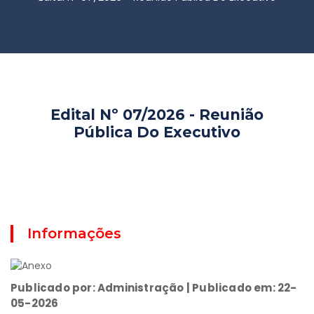
Edital Nº 07/2026 - Reunião
Pública Do Executivo
Informações
Publicado por: Administração | Publicado em: 22-
05-2026