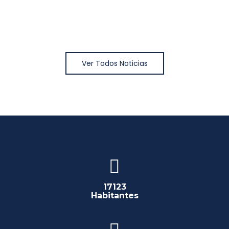
Ver Todos Noticias
17123
Habitantes