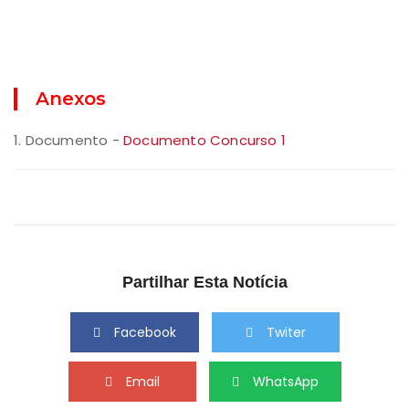
Anexos
1. Documento -
Documento Concurso 1
Partilhar Esta Notícia
Facebook
Twiter
Email
WhatsApp