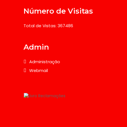
Número de Visitas
Total de Vistas: 367486
Admin
Administração
Webmail