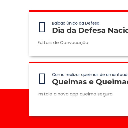
Balcão Único da Defesa
Dia da Defesa Naci
Editais de Convocação
Como realizar queimas de amontoad
Queimas e Queima
Instale a nova app queima segura