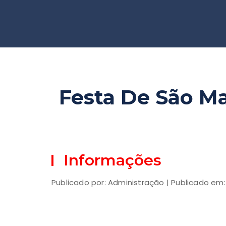
Festa De São M
Informações
Publicado por: Administração | Publicado em: