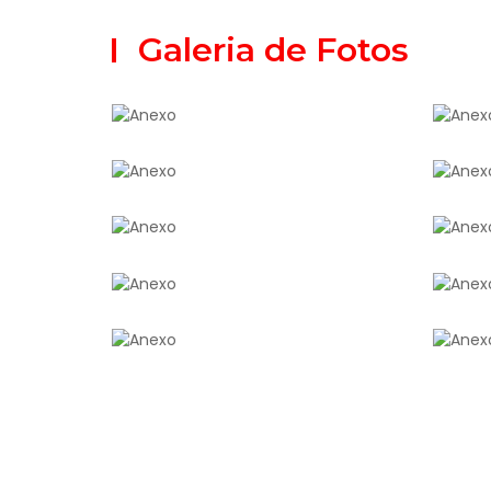
Galeria de Fotos