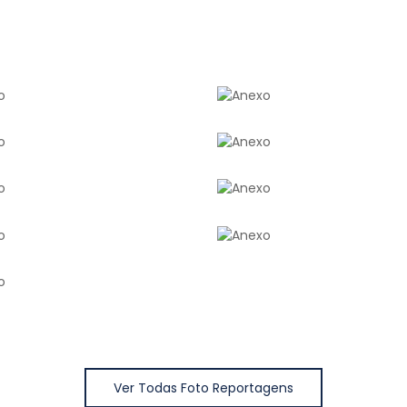
Ver Todas Foto Reportagens