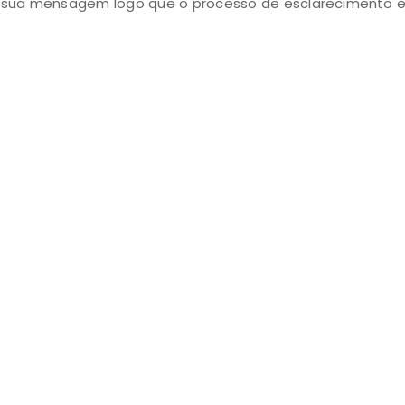
sua mensagem logo que o processo de esclarecimento es