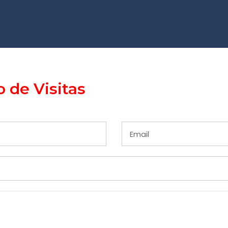
 de Visitas