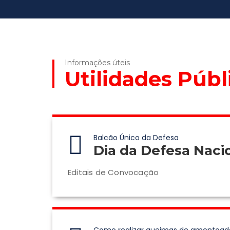
Informações úteis
Utilidades Públ
Balcão Único da Defesa
Dia da Defesa Naci
Editais de Convocação