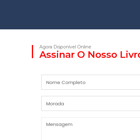
Agora Disponível Online
Assinar O Nosso Livro