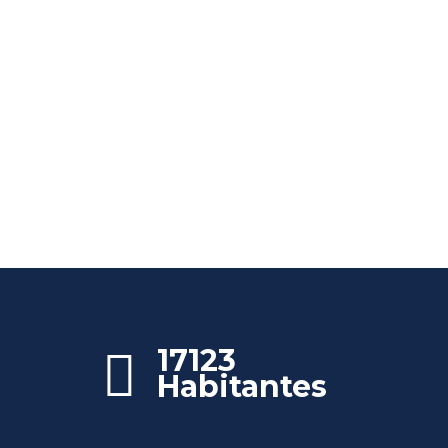
17123
Habitantes