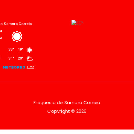
Freguesia de Samora Correia
Copyright © 2026